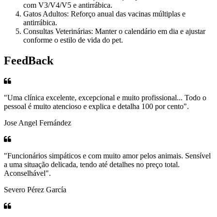
com V3/V4/V5 e antirrábica.
Gatos Adultos: Reforço anual das vacinas múltiplas e
antirrábica.
Consultas Veterinárias: Manter o calendário em dia e ajustar
conforme o estilo de vida do pet.
FeedBack
"Uma clínica excelente, excepcional e muito profissional... Todo o
pessoal é muito atencioso e explica e detalha 100 por cento".
Jose Angel Fernández
"Funcionários simpáticos e com muito amor pelos animais. Sensível
a uma situação delicada, tendo até detalhes no preço total.
Aconselhável".
Severo Pérez García