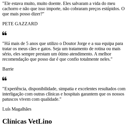
"Ele estava muito, muito doente. Eles salvaram a vida do meu
cachorro e não que isso importe, não cobraram preços estúpidos. O
que mais posso dizer?"
PETE GAZZARD
"Há mais de 5 anos que utilizo o Doutor Jorge e a sua equipa para
tratar os meus cães e gatos. Seja um tratamento de rotina ou mais
sério, eles sempre prestam um ótimo atendimento. A melhor
recomendação que posso dar é que confio totalmente neles."
Barrie
"Experiência, disponibilidade, simpatia e excelentes resultados com
interligação com outras clínicas e hospitais garantem que os nossos
patuscos vivem com qualidade."
Luís Magalhães
Clínicas VetLino