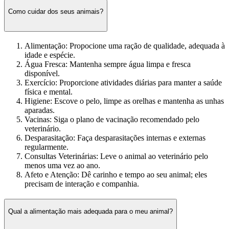
Como cuidar dos seus animais?
Alimentação: Propocione uma ração de qualidade, adequada à
idade e espécie.
Água Fresca: Mantenha sempre água limpa e fresca
disponível.
Exercício: Proporcione atividades diárias para manter a saúde
física e mental.
Higiene: Escove o pelo, limpe as orelhas e mantenha as unhas
aparadas.
Vacinas: Siga o plano de vacinação recomendado pelo
veterinário.
Desparasitação: Faça desparasitações internas e externas
regularmente.
Consultas Veterinárias: Leve o animal ao veterinário pelo
menos uma vez ao ano.
Afeto e Atenção: Dê carinho e tempo ao seu animal; eles
precisam de interação e companhia.
Qual a alimentação mais adequada para o meu animal?