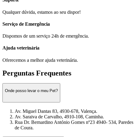
Qualquer dúvida, estamos ao seu dispor!
Serviço de Emergência
Dispomos de um serviço 24h de emergência.
Ajuda veterinária
Oferecemos a melhor ajuda veterinária.
Perguntas Frequentes
Onde posso levar o meu Pet?
Av. Miguel Dantas 83, 4930-678, Valença.
Av. Saraiva de Carvalho, 4910-108, Caminha.
Rua Dr. Bernardino António Gomes nº23 4940- 534, Paredes
de Coura.