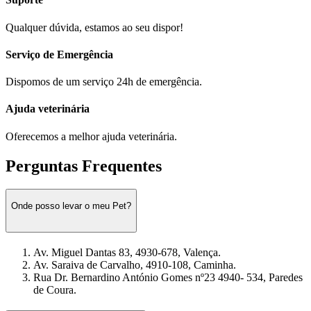
Qualquer dúvida, estamos ao seu dispor!
Serviço de Emergência
Dispomos de um serviço 24h de emergência.
Ajuda veterinária
Oferecemos a melhor ajuda veterinária.
Perguntas Frequentes
Onde posso levar o meu Pet?
Av. Miguel Dantas 83, 4930-678, Valença.
Av. Saraiva de Carvalho, 4910-108, Caminha.
Rua Dr. Bernardino António Gomes nº23 4940- 534, Paredes
de Coura.