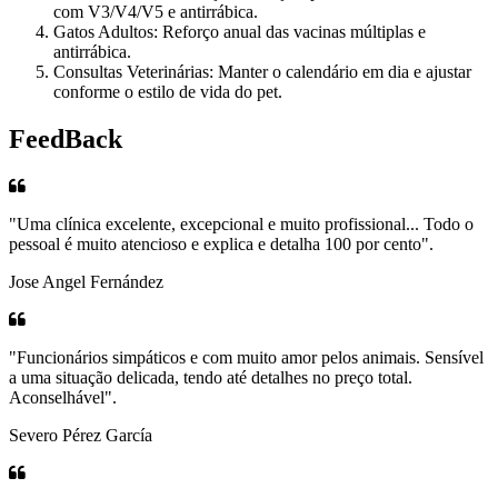
com V3/V4/V5 e antirrábica.
Gatos Adultos: Reforço anual das vacinas múltiplas e
antirrábica.
Consultas Veterinárias: Manter o calendário em dia e ajustar
conforme o estilo de vida do pet.
FeedBack
"Uma clínica excelente, excepcional e muito profissional... Todo o
pessoal é muito atencioso e explica e detalha 100 por cento".
Jose Angel Fernández
"Funcionários simpáticos e com muito amor pelos animais. Sensível
a uma situação delicada, tendo até detalhes no preço total.
Aconselhável".
Severo Pérez García