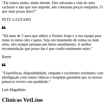
"Ele estava muito, muito doente. Eles salvaram a vida do meu
cachorro e não que isso importe, não cobraram preços estúpidos. O
que mais posso dizer?"
PETE GAZZARD
"Há mais de 5 anos que utilizo o Doutor Jorge e a sua equipa para
tratar os meus cães e gatos. Seja um tratamento de rotina ou mais
sério, eles sempre prestam um ótimo atendimento. A melhor
recomendação que posso dar é que confio totalmente neles."
Barrie
"Experiência, disponibilidade, simpatia e excelentes resultados com
interligação com outras clínicas e hospitais garantem que os nossos
patuscos vivem com qualidade."
Luís Magalhães
Clínicas VetLino