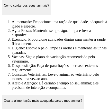
Como cuidar dos seus animais?
Alimentação: Propocione uma ração de qualidade, adequada à
idade e espécie.
Água Fresca: Mantenha sempre água limpa e fresca
disponível.
Exercício: Proporcione atividades diárias para manter a saúde
física e mental.
Higiene: Escove o pelo, limpe as orelhas e mantenha as unhas
aparadas.
Vacinas: Siga o plano de vacinação recomendado pelo
veterinário.
Desparasitação: Faça desparasitações internas e externas
regularmente.
Consultas Veterinárias: Leve o animal ao veterinário pelo
menos uma vez ao ano.
Afeto e Atenção: Dê carinho e tempo ao seu animal; eles
precisam de interação e companhia.
Qual a alimentação mais adequada para o meu animal?