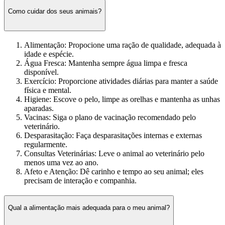
Como cuidar dos seus animais?
Alimentação: Propocione uma ração de qualidade, adequada à
idade e espécie.
Água Fresca: Mantenha sempre água limpa e fresca
disponível.
Exercício: Proporcione atividades diárias para manter a saúde
física e mental.
Higiene: Escove o pelo, limpe as orelhas e mantenha as unhas
aparadas.
Vacinas: Siga o plano de vacinação recomendado pelo
veterinário.
Desparasitação: Faça desparasitações internas e externas
regularmente.
Consultas Veterinárias: Leve o animal ao veterinário pelo
menos uma vez ao ano.
Afeto e Atenção: Dê carinho e tempo ao seu animal; eles
precisam de interação e companhia.
Qual a alimentação mais adequada para o meu animal?