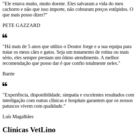
"Ele estava muito, muito doente. Eles salvaram a vida do meu
cachorro e não que isso importe, não cobraram preços estúpidos. O
que mais posso dizer?"
PETE GAZZARD
"Há mais de 5 anos que utilizo o Doutor Jorge e a sua equipa para
tratar os meus cães e gatos. Seja um tratamento de rotina ou mais
sério, eles sempre prestam um ótimo atendimento. A melhor
recomendação que posso dar é que confio totalmente neles."
Barrie
"Experiência, disponibilidade, simpatia e excelentes resultados com
interligação com outras clínicas e hospitais garantem que os nossos
patuscos vivem com qualidade."
Luís Magalhães
Clínicas VetLino