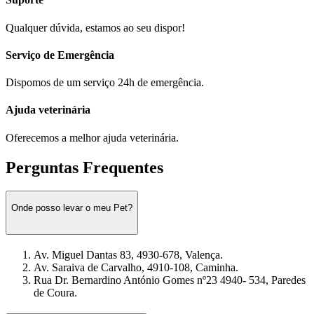
Qualquer dúvida, estamos ao seu dispor!
Serviço de Emergência
Dispomos de um serviço 24h de emergência.
Ajuda veterinária
Oferecemos a melhor ajuda veterinária.
Perguntas Frequentes
Onde posso levar o meu Pet?
Av. Miguel Dantas 83, 4930-678, Valença.
Av. Saraiva de Carvalho, 4910-108, Caminha.
Rua Dr. Bernardino António Gomes nº23 4940- 534, Paredes
de Coura.