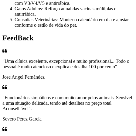
com V3/V4/V5 e antirrábica.
Gatos Adultos: Reforço anual das vacinas múltiplas e
antirrábica.
Consultas Veterinárias: Manter o calendário em dia e ajustar
conforme o estilo de vida do pet.
FeedBack
"Uma clínica excelente, excepcional e muito profissional... Todo o
pessoal é muito atencioso e explica e detalha 100 por cento".
Jose Angel Fernández
"Funcionários simpáticos e com muito amor pelos animais. Sensível
a uma situação delicada, tendo até detalhes no preço total.
Aconselhável".
Severo Pérez García